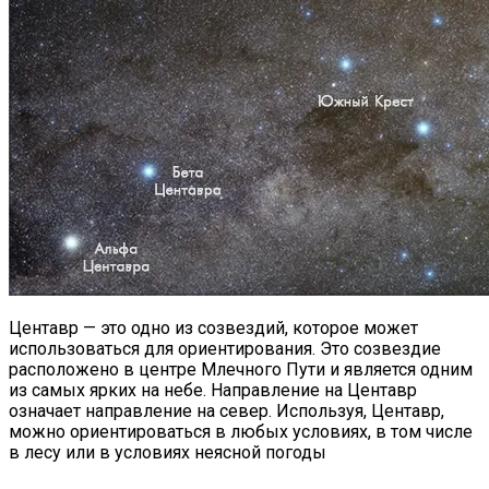
Центавр — это одно из созвездий, которое может
использоваться для ориентирования. Это созвездие
расположено в центре Млечного Пути и является одним
из самых ярких на небе. Направление на Центавр
означает направление на север. Используя, Центавр,
можно ориентироваться в любых условиях, в том числе
в лесу или в условиях неясной погоды