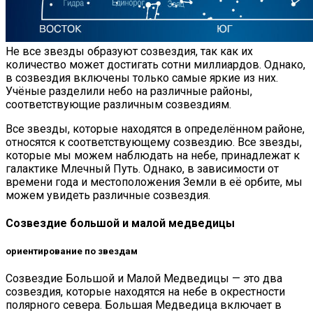
Не все звезды образуют созвездия, так как их
количество может достигать сотни миллиардов. Однако,
в созвездия включены только самые яркие из них.
Учёные разделили небо на различные районы,
соответствующие различным созвездиям.
Все звезды, которые находятся в определённом районе,
относятся к соответствующему созвездию. Все звезды,
которые мы можем наблюдать на небе, принадлежат к
галактике Млечный Путь. Однако, в зависимости от
времени года и местоположения Земли в её орбите, мы
можем увидеть различные созвездия.
Созвездие большой и малой медведицы
ориентирование по звездам
Созвездие Большой и Малой Медведицы — это два
созвездия, которые находятся на небе в окрестности
полярного севера. Большая Медведица включает в