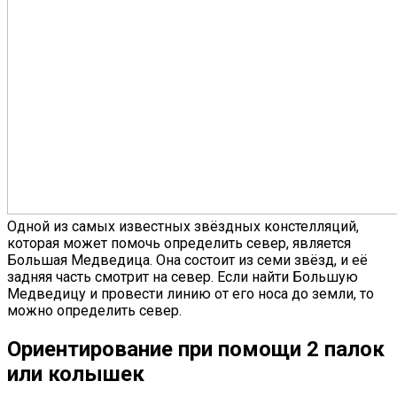
Одной из самых известных звёздных констелляций,
которая может помочь определить север, является
Большая Медведица. Она состоит из семи звёзд, и её
задняя часть смотрит на север. Если найти Большую
Медведицу и провести линию от его носа до земли, то
можно определить север.
Ориентирование при помощи 2 палок
или колышек