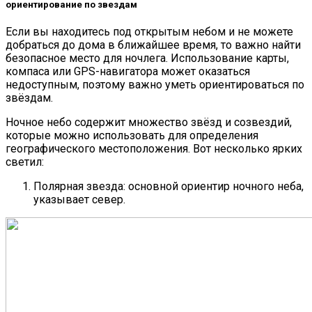
ориентирование по звездам
Если вы находитесь под открытым небом и не можете
добраться до дома в ближайшее время, то важно найти
безопасное место для ночлега. Использование карты,
компаса или GPS-навигатора может оказаться
недоступным, поэтому важно уметь ориентироваться по
звёздам.
Ночное небо содержит множество звёзд и созвездий,
которые можно использовать для определения
географического местоположения. Вот несколько ярких
светил:
Полярная звезда: основной ориентир ночного неба,
указывает север.