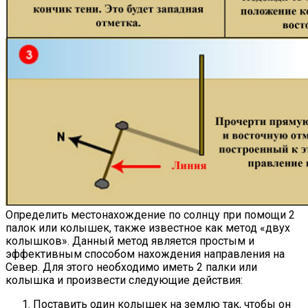
Определить местонахождение по солнцу при помощи 2
палок или колышек, также известное как метод «двух
колышков». Данный метод является простым и
эффективным способом нахождения направления на
Север. Для этого необходимо иметь 2 палки или
колышка и произвести следующие действия:
Поставить один колышек на землю так, чтобы он