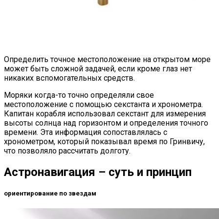
Определить точное местоположение на открытом море
может быть сложной задачей, если кроме глаз нет
никаких вспомогательных средств.
Моряки когда-то точно определяли свое
местоположение с помощью секстанта и хронометра.
Капитан корабля использовал секстант для измерения
высоты солнца над горизонтом и определения точного
времени. Эта информация сопоставлялась с
хронометром, который показывал время по Гринвичу,
что позволяло рассчитать долготу.
Астронавигация – суть и принцип
ориентирование по звездам