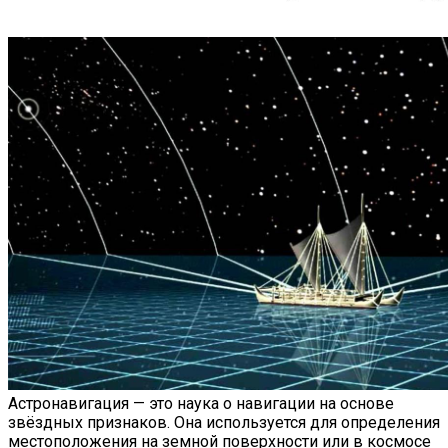
Астронавигация — это наука о навигации на основе
звёздных признаков. Она используется для определения
местоположения на земной поверхности или в космосе