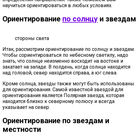
научиться ориентироваться в любых условиях.
Ориентирование
по солнцу
и звездам
стороны света
Итак, рассмотрим ориентирование по солнцу и звездам.
Чтобы сориентироваться по небесному светилу, надо
знать, что солнце неизменно восходит на востоке и
закатает на западе. В полдень, когда солнце находится
над головой, север находится справа, а юг слева.
Кроме солнца, звезды также могут быть использованы
для ориентирования. Самой известной звездой для
ориентирования является Полярная звезда, которая
находится близко к северному полюсу и всегда
указывает на север.
Ориентирование по звездам и
местности