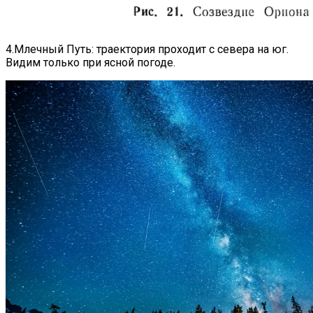
4.Млечный Путь: траектория проходит с севера на юг.
Видим только при ясной погоде.