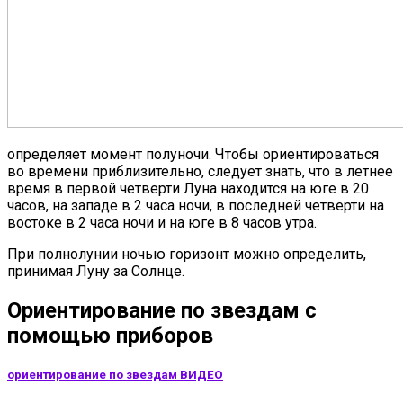
определяет момент полуночи. Чтобы ориентироваться
во времени приблизительно, следует знать, что в летнее
время в первой четверти Луна находится на юге в 20
часов, на западе в 2 часа ночи, в последней четверти на
востоке в 2 часа ночи и на юге в 8 часов утра.
При полнолунии ночью горизонт можно определить,
принимая Луну за Солнце.
Ориентирование по звездам с
помощью приборов
ориентирование по звездам ВИДЕО