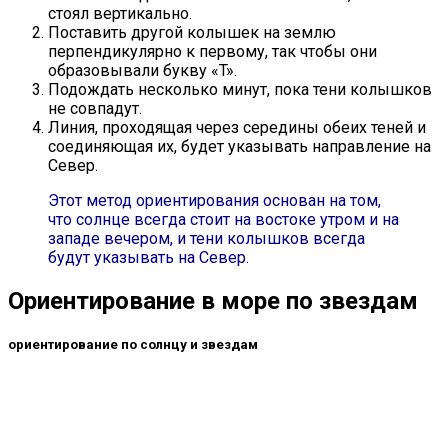
стоял вертикально.
Поставить другой колышек на землю
перпендикулярно к первому, так чтобы они
образовывали букву «T».
Подождать несколько минут, пока тени колышков
не совпадут.
Линия, проходящая через середины обеих теней и
соединяющая их, будет указывать направление на
Север.
Этот метод ориентирования основан на том,
что солнце всегда стоит на востоке утром и на
западе вечером, и тени колышков всегда
будут указывать на Север.
Ориентирование в море по звездам
ориентирование по солнцу и звездам