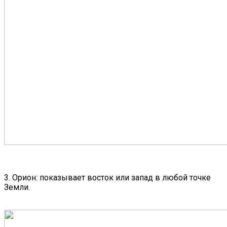
3. Орион: показывает восток или запад в любой точке
Земли.