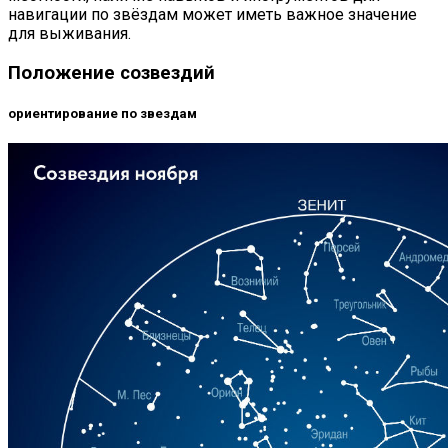
навигации по звёздам может иметь важное значение
для выживания.
Положение созвездий
ориентирование по звездам