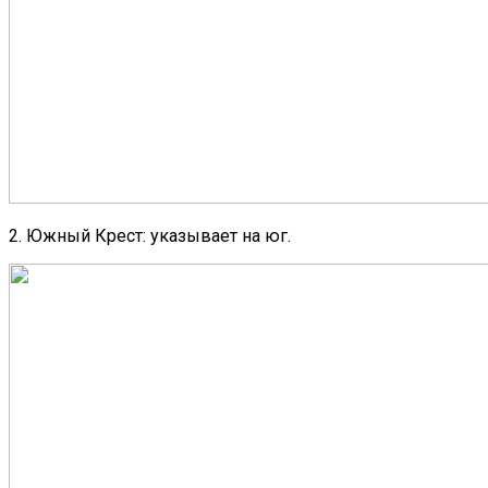
2. Южный Крест: указывает на юг.