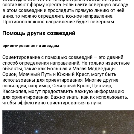
составляют форму креста. Если найти северную звезду
в этом созвездии и проследить прямую линию от неё
вниз, то можно определить южное направление.
Противоположное направление будет северным.
Помощь других созвездий
ориентирование по звездам
Ориентирование с помощью созвездий — это давний
способ определения направлений. Не только известные
объекты, такие как Большая и Малая Медведицы,
Орион, Млечный Путь и Южный Крест, могут быть
использованы для ориентирования. Многие другие
созвездия, например, Северный Крест, Центавр,
Кассиопея, могут предоставить важную информацию
для ориентирования. Важно знать, как их использовать,
чтобы эффективно ориентироваться в пути.