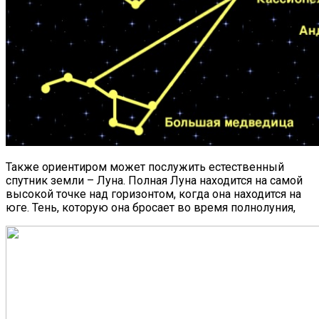
Также ориентиром может послужить естественный
спутник земли – Луна. Полная Луна находится на самой
высокой точке над горизонтом, когда она находится на
юге. Тень, которую она бросает во время полнолуния,