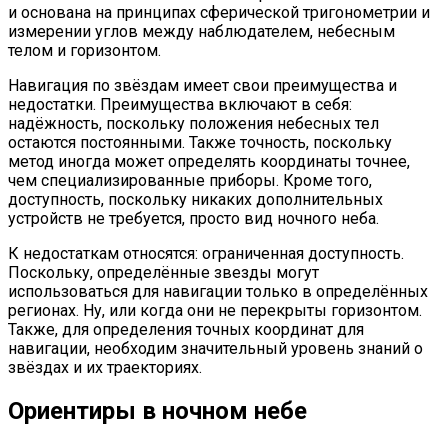
и основана на принципах сферической тригонометрии и
измерении углов между наблюдателем, небесным
телом и горизонтом.
Навигация по звёздам имеет свои преимущества и
недостатки. Преимущества включают в себя:
надёжность, поскольку положения небесных тел
остаются постоянными. Также точность, поскольку
метод иногда может определять координаты точнее,
чем специализированные приборы. Кроме того,
доступность, поскольку никаких дополнительных
устройств не требуется, просто вид ночного неба.
К недостаткам относятся: ограниченная доступность.
Поскольку, определённые звезды могут
использоваться для навигации только в определённых
регионах. Ну, или когда они не перекрыты горизонтом.
Также, для определения точных координат для
навигации, необходим значительный уровень знаний о
звёздах и их траекториях.
Ориентиры в ночном небе