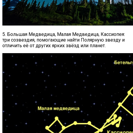
5. Большая Медведица, Малая Медведица, Кассиопея:
три созвездия, помогающие найти Полярную звезду и
отличить её от других ярких звёзд или планет.