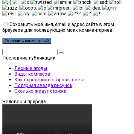
Сохранить моё имя, email и адрес сайта в этом
браузере для последующих моих комментариев.
Поиск:
Последние публикации
Лесные ягоды
Виды компасов
Как определить стороны света
Полярная звезда рисунок
Сколько живут стрижи
Человек и природа