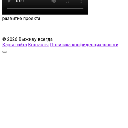
развитие проекта
© 2026 Выживу всегда
Карта сайта
Контакты
Политика конфиденциальности