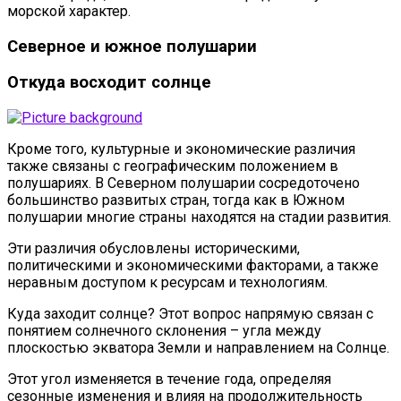
морской характер.
Северное и южное полушарии
Откуда восходит солнце
Кроме того, культурные и экономические различия
также связаны с географическим положением в
полушариях. В Северном полушарии сосредоточено
большинство развитых стран, тогда как в Южном
полушарии многие страны находятся на стадии развития.
Эти различия обусловлены историческими,
политическими и экономическими факторами, а также
неравным доступом к ресурсам и технологиям.
Куда заходит солнце? Этот вопрос напрямую связан с
понятием солнечного склонения – угла между
плоскостью экватора Земли и направлением на Солнце.
Этот угол изменяется в течение года, определяя
сезонные изменения и влияя на продолжительность