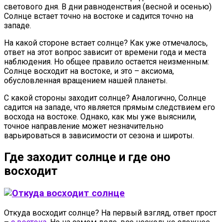
светового дня. В дни равноденствия (весной и осенью)
Солнце встает точно на востоке и садится точно на
западе.
На какой стороне встает солнце? Как уже отмечалось,
ответ на этот вопрос зависит от времени года и места
наблюдения. Но общее правило остается неизменным:
Солнце восходит на востоке, и это – аксиома,
обусловленная вращением нашей планеты.
С какой стороны заходит солнце? Аналогично, Солнце
садится на западе, что является прямым следствием его
восхода на востоке. Однако, как мы уже выяснили,
точное направление может незначительно
варьироваться в зависимости от сезона и широты.
Где заходит солнце и где оно
восходит
Откуда восходит солнце? На первый взгляд, ответ прост