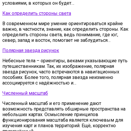
условиями, в которых он будет…
Как определить стороны света
В современном мире умение ориентироваться крайне
важно, в частности, знание, как определить стороны. Как
определить стороны света, ведь понимание, где юг,
север, запад и восток, помогает не заблудиться…
Полярная звезда рисунок
Небесные тела – ориентиры, веками указывающие путь
путешественникам. Так, их изображение, полярная
звезда рисунок, часто встречаются в навигационных
пособиях. Более того, полярная звезда неизменно
ассоциируется с надёжностью и…
Численный масштаб
Численный масштаб и его применение дают
возможность представлять обширные пространства на
небольших картах. Осмысление принципов
функционирования масштаба является ключевым для
изучения карт и планов территорий. Ещё, корректно