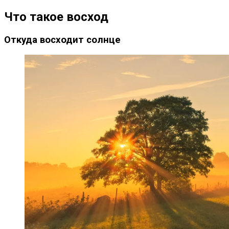
Что такое восход
Откуда восходит солнце