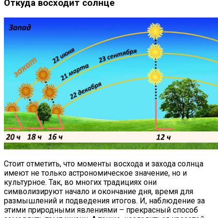
Откуда восходит солнце
Стоит отметить, что моменты восхода и захода солнца
имеют не только астрономическое значение, но и
культурное. Так, во многих традициях они
символизируют начало и окончание дня, время для
размышлений и подведения итогов. И, наблюдение за
этими природными явлениями – прекрасный способ