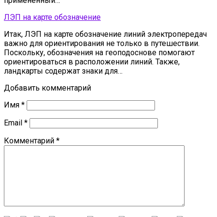
применённый…
ЛЭП на карте обозначение
Итак, ЛЭП на карте обозначение линий электропередач
важно для ориентирования не только в путешествии.
Поскольку, обозначения на геоподоснове помогают
ориентироваться в расположении линий. Также,
ландкарты содержат знаки для…
Добавить комментарий
Имя
*
Email
*
Комментарий
*