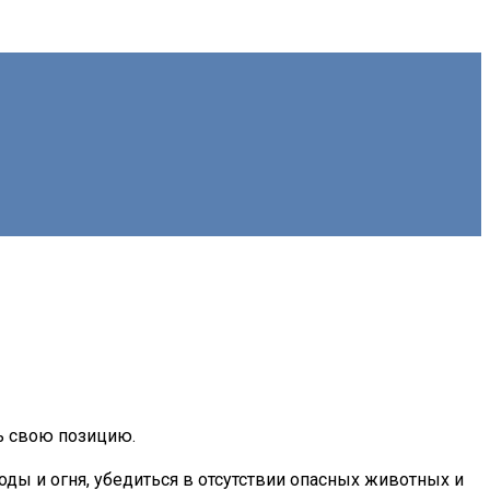
ть свою позицию.
оды и огня, убедиться в отсутствии опасных животных и