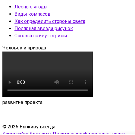
Лесные ягоды
Виды компасов
Как определить стороны света
Полярная звезда рисунок
Сколько живут стрижи
Человек и природа
развитие проекта
© 2026 Выживу всегда
Карта сайта
Контакты
Политика конфиденциальности