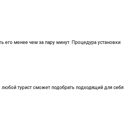
ь его менее чем за пару минут. Процедура установки
о любой турист сможет подобрать подходящий для себя