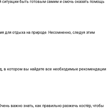
ой ситуации быть готовым самим и смочь оказать помощь
я для отдыха на природе. Несомненно, следуя этим
гид, в котором вы найдете все необходимые рекомендации
чень важно знать, как правильно разжечь костёр, чтобы