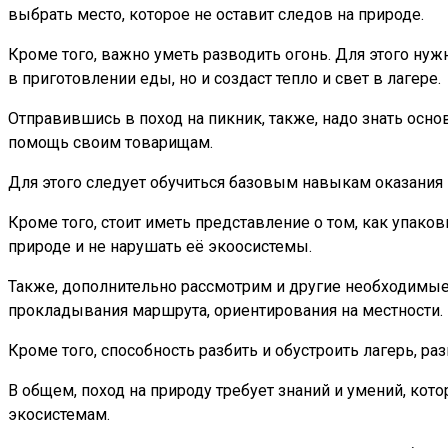
выбрать место, которое не оставит следов на природе.
Кроме того, важно уметь разводить огонь. Для этого нуж
в приготовлении еды, но и создаст тепло и свет в лагере.
Отправившись в поход на пикник, также, надо знать осн
помощь своим товарищам.
Для этого следует обучиться базовым навыкам оказания 
Кроме того, стоит иметь представление о том, как упаков
природе и не нарушать её экоосистемы.
Также, дополнительно рассмотрим и другие необходимые
прокладывания маршрута, ориентирования на местности.
Кроме того, способность разбить и обустроить лагерь, р
В общем, поход на природу требует знаний и умений, ко
экосистемам.