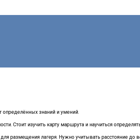
т определённых знаний и умений.
ости. Стоит изучить карту маршрута и научиться определя
 для размещения лагеря. Нужно учитывать расстояние до в