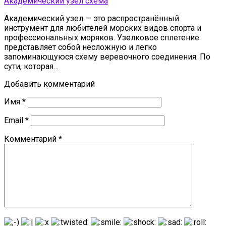
Академический узел схема
Академический узел — это распространённый
инструмент для любителей морских видов спорта и
профессиональных моряков. Узелковое сплетение
представляет собой несложную и легко
запоминающуюся схему веревочного соединения. По
сути, которая…
Добавить комментарий
Имя
*
Email
*
Комментарий
*