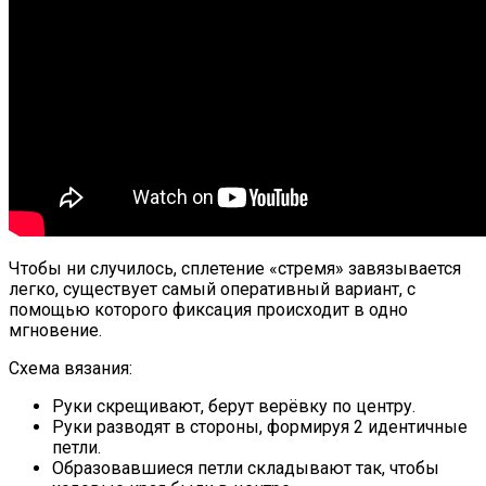
Чтобы ни случилось, сплетение «стремя» завязывается
легко, существует самый оперативный вариант, с
помощью которого фиксация происходит в одно
мгновение.
Схема вязания:
Руки скрещивают, берут верёвку по центру.
Руки разводят в стороны, формируя 2 идентичные
петли.
Образовавшиеся петли складывают так, чтобы