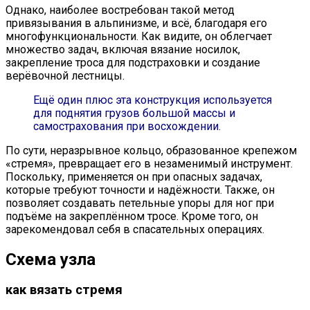
Однако, наиболее востребован такой метод
привязывания в альпинизме, и всё, благодаря его
многофункциональности. Как видите, он облегчает
множество задач, включая вязание носилок,
закрепление троса для подстраховки и создание
верёвочной лестницы.
Ещё один плюс эта конструкция используется
для поднятия грузов большой массы и
самострахования при восхождении.
По сути, неразрывное кольцо, образованное крепежом
«стремя», превращает его в незаменимый инструмент.
Поскольку, применяется он при опасных задачах,
которые требуют точности и надёжности. Также, он
позволяет создавать петельные упоры для ног при
подъёме на закреплённом тросе. Кроме того, он
зарекомендовал себя в спасательных операциях.
Схема узла
как вязать стремя