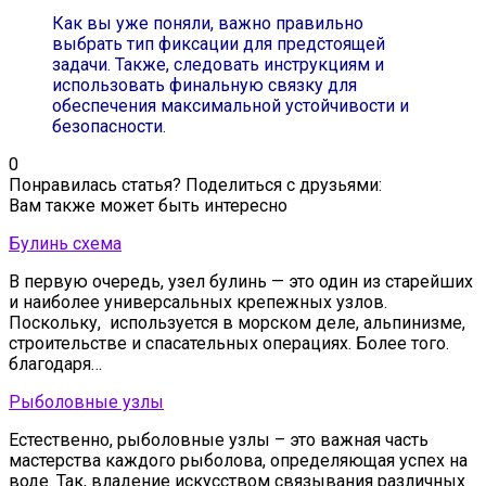
Как вы уже поняли, важно правильно
выбрать тип фиксации для предстоящей
задачи. Также, следовать инструкциям и
использовать финальную связку для
обеспечения максимальной устойчивости и
безопасности.
0
Понравилась статья? Поделиться с друзьями:
Вам также может быть интересно
Булинь схема
В первую очередь, узел булинь — это один из старейших
и наиболее универсальных крепежных узлов.
Поскольку, используется в морском деле, альпинизме,
строительстве и спасательных операциях. Более того.
благодаря…
Рыболовные узлы
Естественно, рыболовные узлы – это важная часть
мастерства каждого рыболова, определяющая успех на
воде. Так, владение искусством связывания различных