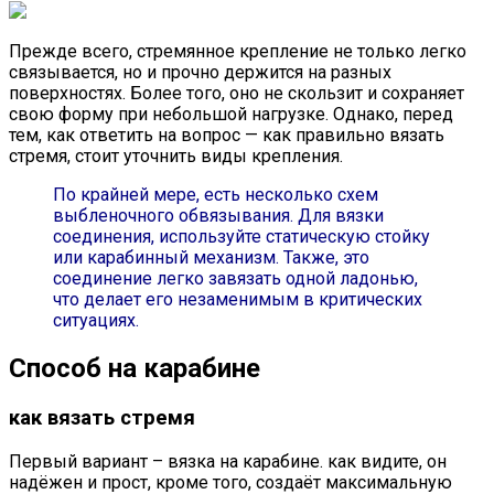
Прежде всего, стремянное крепление не только легко
связывается, но и прочно держится на разных
поверхностях. Более того, оно не скользит и сохраняет
свою форму при небольшой нагрузке. Однако, перед
тем, как ответить на вопрос — как правильно вязать
стремя, стоит уточнить виды крепления.
По крайней мере, есть несколько схем
выбленочного обвязывания. Для вязки
соединения, используйте статическую стойку
или карабинный механизм. Также, это
соединение легко завязать одной ладонью,
что делает его незаменимым в критических
ситуациях.
Способ на карабине
как вязать стремя
Первый вариант – вязка на карабине. как видите, он
надёжен и прост, кроме того, создаёт максимальную