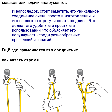
мешков или подачи инструментов.
И напоследок, стоит заметить, что уникальное
соединение очень просто в изготовлении, и
его несложно отрегулировать по длине. Это
делает его удобным и простым в
использовании, что объясняет его
популярность среди разнообразных
профессий и занятий.
Ещё где применяется это соединение
как вязать стремя