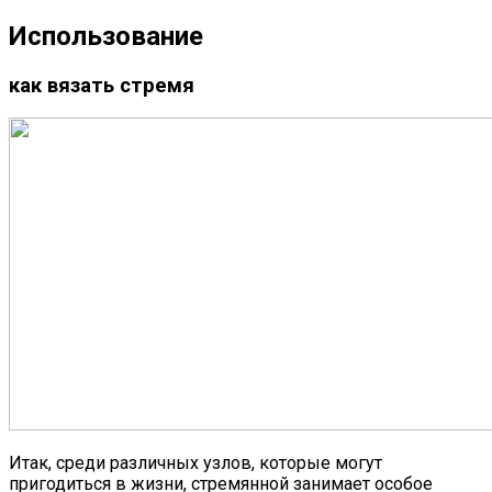
Использование
как вязать стремя
Итак, среди различных узлов, которые могут
пригодиться в жизни, стремянной занимает особое