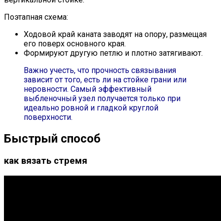
Поэтапная схема:
Ходовой край каната заводят на опору, размещая
его поверх основного края.
Формируют другую петлю и плотно затягивают.
Важно учесть, что прочность связывания
зависит от того, есть ли на стойке грани или
неровности. Самый эффективный
выбленочный узел получается только при
идеально ровной и гладкой круглой
поверхности.
Быстрый способ
как вязать стремя