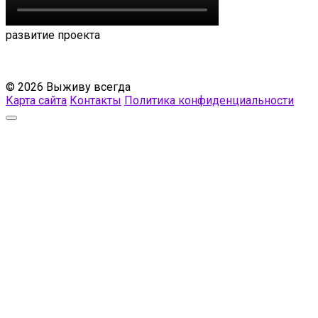
развитие проекта
© 2026 Выживу всегда
Карта сайта
Контакты
Политика конфиденциальности