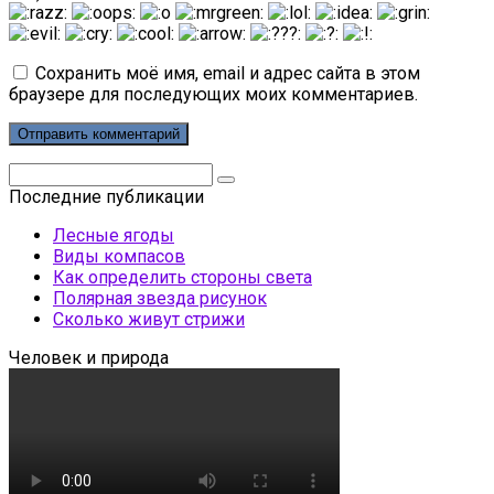
Сохранить моё имя, email и адрес сайта в этом
браузере для последующих моих комментариев.
Поиск:
Последние публикации
Лесные ягоды
Виды компасов
Как определить стороны света
Полярная звезда рисунок
Сколько живут стрижи
Человек и природа