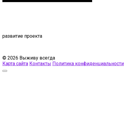
развитие проекта
© 2026 Выживу всегда
Карта сайта
Контакты
Политика конфиденциальности