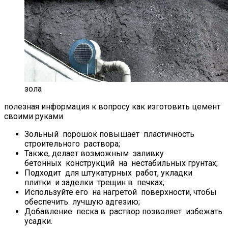
зола
полезная информация к вопросу как изготовить цемент
своими руками
Зольный порошок повышает пластичность
строительного раствора;
Также, делает возможным заливку
бетонных конструкций на нестабильных грунтах;
Подходит для штукатурных работ, укладки
плитки и заделки трещин в печках;
Используйте его на нагретой поверхности, чтобы
обеспечить лучшую адгезию;
Добавление песка в раствор позволяет избежать
усадки.