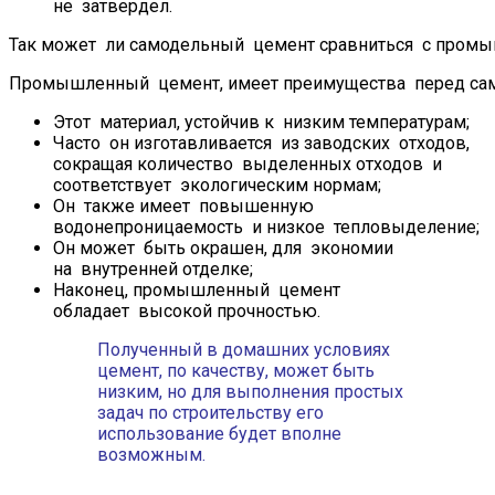
не затвердел.
Так может ли самодельный цемент сравниться с про
Промышленный цемент, имеет преимущества перед с
Этот материал, устойчив к низким температурам;
Часто он изготавливается из заводских отходов,
сокращая количество выделенных отходов и
соответствует экологическим нормам;
Он также имеет повышенную
водонепроницаемость и низкое тепловыделение;
Он может быть окрашен, для экономии
на внутренней отделке;
Наконец, промышленный цемент
обладает высокой прочностью.
Полученный в домашних условиях
цемент, по качеству, может быть
низким, но для выполнения простых
задач по строительству его
использование будет вполне
возможным.