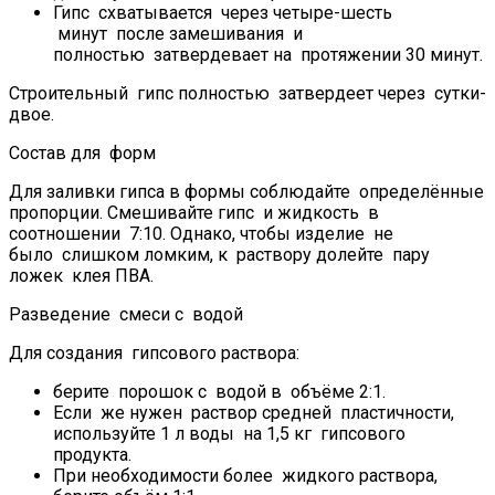
Гипс схватывается через четыре-шесть
минут после замешивания и
полностью затвердевает на протяжении 30 минут.
Строительный гипс полностью затвердеет через сутки-
двое.
Состав для форм
Для заливки гипса в формы соблюдайте определённые
пропорции. Смешивайте гипс и жидкость в
соотношении 7:10. Однако, чтобы изделие не
было слишком ломким, к раствору долейте пару
ложек клея ПВА.
Разведение смеси с водой
Для создания гипсового раствора:
берите порошок с водой в объёме 2:1.
Если же нужен раствор средней пластичности,
используйте 1 л воды на 1,5 кг гипсового
продукта.
При необходимости более жидкого раствора,