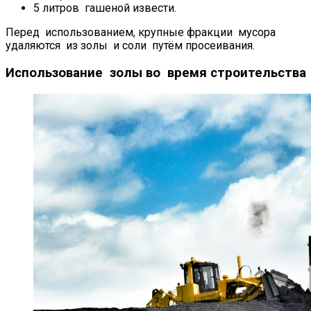
5 литров гашеной извести.
Перед использованием, крупные фракции мусора
удаляются из золы и соли путём просеивания.
Использование золы во время строительства