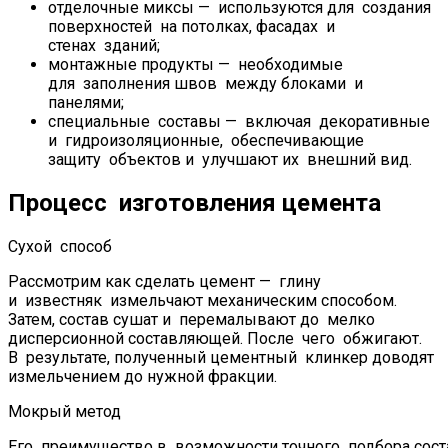
отделочные миксы — используются для создания
поверхностей на потолках, фасадах и
стенах зданий;
монтажные продукты — необходимые
для заполнения швов между блоками и
панелями;
специальные составы — включая декоративные
и гидроизоляционные, обеспечивающие
защиту объектов и улучшают их внешний вид.
Процесс изготовления цемента
Сухой способ
Рассмотрим как сделать цемент — глину
и известняк измельчают механическим способом.
Затем, состав сушат и перемалывают до мелко
дисперсионной составляющей. После чего обжигают.
В результате, полученный цементный клинкер доводят
измельчением до нужной фракции.
Мокрый метод
Его преимущество в возможности точного подбора сост