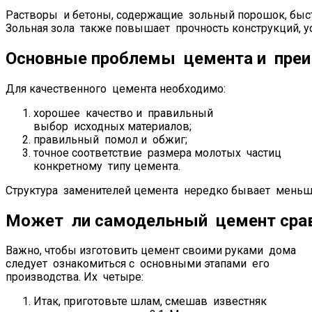
Растворы и бетоны, содержащие зольный порошок, быс
Зольная зола также повышает прочность конструкций, у
Основные проблемы цемента и преи
Для качественного цемента необходимо:
хорошее качество и правильный
выбор исходных материалов;
правильный помол и обжиг;
точное соответствие размера молотых частиц
конкретному типу цемента.
Структура заменителей цемента нередко бывает меньше
Может ли самодельный цемент сра
Важно, чтобы изготовить цемент своими руками дома
следует ознакомиться с основными этапами его
производства. Их четыре:
Итак, приготовьте шлам, смешав известняк