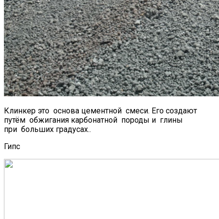
Клинкер это основа цементной смеси. Его создают
путём обжигания карбонатной породы и глины
при больших градусах..
Гипс