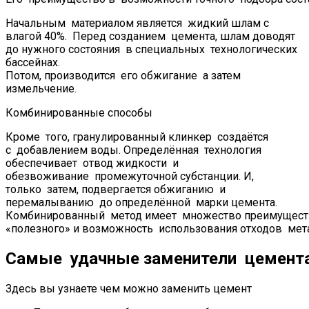
Начальным материалом является жидкий шлам с
влагой 40%. Перед созданием цемента, шлам доводят
до нужного состояния в специальных технологических
бассейнах.
Потом, производится его обжигание а затем
измельчение.
Комбинированные способы
Кроме того, гранулированный клинкер создаётся
с добавлением воды. Определённая технология
обеспечивает отвод жидкости и
обезвоживание промежуточной субстанции. И,
только затем, подвергается обжиганию и
перемалыванию до определённой марки цемента.
Комбинированный метод имеет множество преимущест
«полезного» и возможность использования отходов ме
Самые удачные заменители цемент
Здесь вы узнаете чем можно заменить цемент