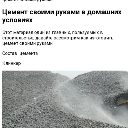
Цемент своими руками в домашних
условиях
Этот материал один из главных, пользуемых в
строительстве, давайте рассмотрим как изготовить
цемент своими руками
Состав цемента
Клинкер