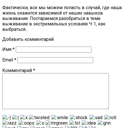
Фактически, все мы можем попасть в случай, где наша
жизнь окажется зависимой от наших навыков
выживания. Постараемся разобраться в теме
выживание в экстремальных условиях Ч 1, как
выбраться…
Добавить комментарий
Имя
*
Email
*
Комментарий
*