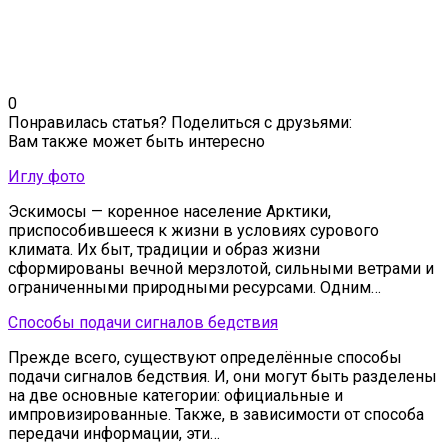
0
Понравилась статья? Поделиться с друзьями:
Вам также может быть интересно
Иглу фото
Эскимосы — коренное население Арктики,
приспособившееся к жизни в условиях сурового
климата. Их быт, традиции и образ жизни
сформированы вечной мерзлотой, сильными ветрами и
ограниченными природными ресурсами. Одним…
Способы подачи сигналов бедствия
Прежде всего, существуют определённые способы
подачи сигналов бедствия. И, они могут быть разделены
на две основные категории: официальные и
импровизированные. Также, в зависимости от способа
передачи информации, эти…