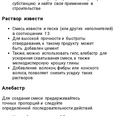
субстанцию и найти своё применение в
строительстве
Раствор извести
Смесь извести и песка (или других наполнителей)
в соотношении 1:3.
Для высокой прочности и быстроты
отвердевания, к такому продукту может
быть добавлен цемент.
Также, можно использовать гипс, алебастр для
ускорения схватывания смеси, а также
мелкодисперсную крошку глины.
Добавление волокон, фибры или конского
волоса, позволяет снизить усадку таких
растворов.
Алебастр
Для создания смеси придерживайтесь
точных пропорций и следуйте
определённой последовательности действий.