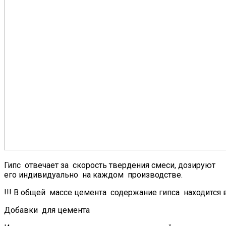
Гипс отвечает за скорость твердения смеси, дозируют
его индивидуально на каждом производстве.
!!! В общей массе цемента содержание гипса находится 
Добавки для цемента