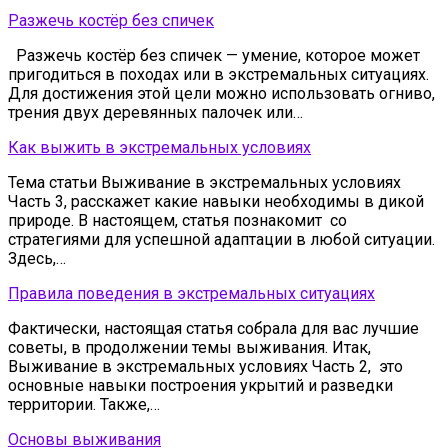
Разжечь костёр без спичек
Разжечь костёр без спичек — умение, которое может
пригодиться в походах или в экстремальных ситуациях.
Для достижения этой цели можно использовать огниво,
трения двух деревянных палочек или…
Как выжить в экстремальных условиях
Тема статьи Выживание в экстремальных условиях
Часть 3, расскажет какие навыки необходимы в дикой
природе. В настоящем, статья познакомит со
стратегиями для успешной адаптации в любой ситуации.
Здесь,…
Правила поведения в экстремальных ситуациях
Фактически, настоящая статья собрала для вас лучшие
советы, в продолжении темы выживания. Итак,
Выживание в экстремальных условиях Часть 2, это
основные навыки построения укрытий и разведки
территории. Также,…
Основы выживания