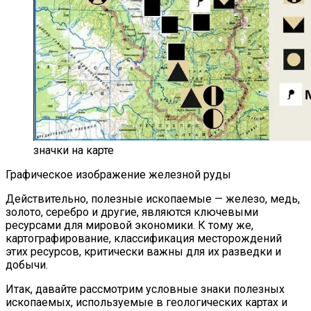
значки на карте
Графическое изображение железной руды
Действительно, полезные ископаемые — железо, медь,
золото, серебро и другие, являются ключевыми
ресурсами для мировой экономики. К тому же,
картографирование, классификация месторождений
этих ресурсов, критически важны для их разведки и
добычи.
Итак, давайте рассмотрим условные знаки полезных
ископаемых, используемые в геологических картах и