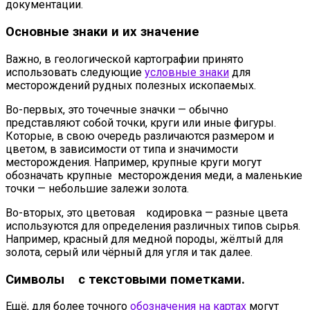
документации.
Основные знаки и их значение
Важно, в геологической картографии принято
использовать следующие
условные знаки
для
месторождений рудных полезных ископаемых.
Во-первых, это точечные значки — обычно
представляют собой точки, круги или иные фигуры.
Которые, в свою очередь различаются размером и
цветом, в зависимости от типа и значимости
месторождения. Например, крупные круги могут
обозначать крупные месторождения меди, а маленькие
точки — небольшие залежи золота.
Во-вторых, это цветовая кодировка — разные цвета
используются для определения различных типов сырья.
Например, красный для медной породы, жёлтый для
золота, серый или чёрный для угля и так далее.
Символы с текстовыми пометками.
Ещё, для более точного
обозначения на картах
могут