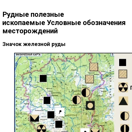
Рудные полезные
ископаемые Условные обозначения
месторождений
Значок железной руды