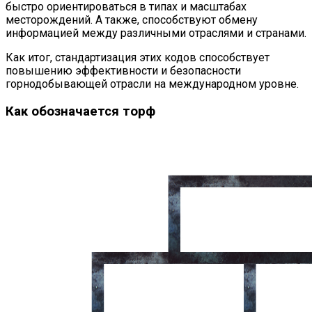
быстро ориентироваться в типах и масштабах
месторождений. А также, способствуют обмену
информацией между различными отраслями и странами.
Как итог, стандартизация этих кодов способствует
повышению эффективности и безопасности
горнодобывающей отрасли на международном уровне.
Как обозначается торф