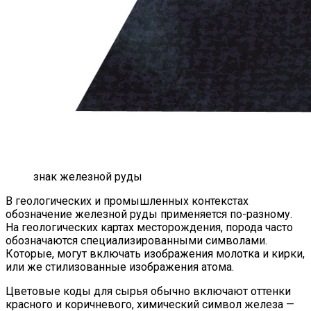
знак железной руды
В геологических и промышленных контекстах
обозначение железной руды применяется по-разному.
На геологических картах месторождения, порода часто
обозначаются специализированными символами.
Которые, могут включать изображения молотка и кирки,
или же стилизованные изображения атома.
Цветовые коды для сырья обычно включают оттенки
красного и коричневого, химический символ железа —