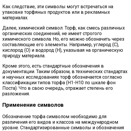
Как следствие, эти символы могут встречаться на
упаковке торфяных продуктов или в рекламных
материалах.
Далее, химический символ. Торф, как смесь различных
органических соединений, не имеет строгого
химического символа. Но, его можно обозначить через
составляющие его элементы. Например, углерод (C),
кислород (O) и водород (H), указывая на органическую
природу материала.
Кроме этого, есть стандартные обозначения в
документации. Таким образом, в технических стандартах
и научных исследованиях торф обозначается согласно
классификации типов торфа (H1-H10 по шкале фон
Поста). Что в свою очередь, отражает степень его
разложения.
Применение символов
Обозначение торфа символом необходимо для
различения его видов и классов на международном
уровне. Стандартизированные символы и обозначения