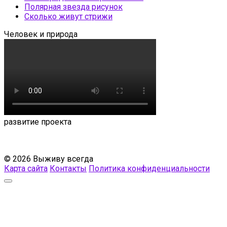
Полярная звезда рисунок
Сколько живут стрижи
Человек и природа
развитие проекта
© 2026 Выживу всегда
Карта сайта
Контакты
Политика конфиденциальности