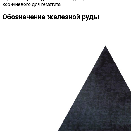
коричневого для гематита.
Обозначение железной руды