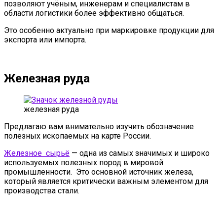
позволяют учёным, инженерам и специалистам в
области логистики более эффективно общаться.
Это особенно актуально при маркировке продукции для
экспорта или импорта.
Железная руда
железная руда
Предлагаю вам внимательно изучить обозначение
полезных ископаемых на карте России.
Железное сырьё
— одна из самых значимых и широко
используемых полезных пород в мировой
промышленности. Это основной источник железа,
который является критически важным элементом для
производства стали.