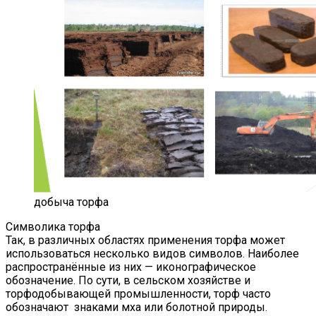
добыча торфа
Символика торфа
Так, в различных областях применения торфа может
использоваться несколько видов символов. Наиболее
распространённые из них — иконографическое
обозначение. По сути, в сельском хозяйстве и
торфодобывающей промышленности, торф часто
обозначают знаками мха или болотной природы.