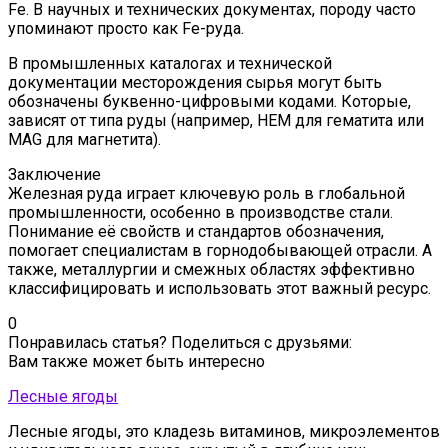
Fe. В научных и технических документах, породу часто
упоминают просто как Fe-руда.
В промышленных каталогах и технической
документации месторождения сырья могут быть
обозначены буквенно-цифровыми кодами. Которые,
зависят от типа руды (например, HEM для гематита или
MAG для магнетита).
Заключение
Железная руда играет ключевую роль в глобальной
промышленности, особенно в производстве стали.
Понимание её свойств и стандартов обозначения,
помогает специалистам в горнодобывающей отрасли. А
также, металлургии и смежных областях эффективно
классифицировать и использовать этот важный ресурс.
0
Понравилась статья? Поделиться с друзьями:
Вам также может быть интересно
Лесные ягоды
Лесные ягоды, это кладезь витаминов, микроэлементов