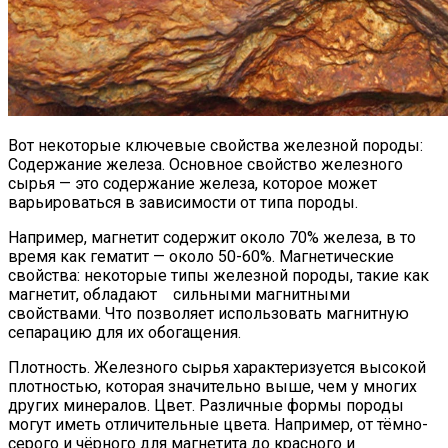
Вот некоторые ключевые свойства железной породы:
Содержание железа. Основное свойство железного
сырья — это содержание железа, которое может
варьироваться в зависимости от типа породы.
Например, магнетит содержит около 70% железа, в то
время как гематит — около 50-60%. Магнетические
свойства: некоторые типы железной породы, такие как
магнетит, обладают сильными магнитными
свойствами. Что позволяет использовать магнитную
сепарацию для их обогащения.
Плотность. Железного сырья характеризуется высокой
плотностью, которая значительно выше, чем у многих
других минералов. Цвет. Различные формы породы
могут иметь отличительные цвета. Например, от тёмно-
серого и чёрного для магнетита до красного и