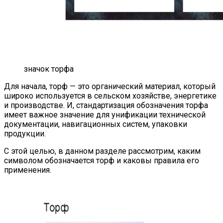
значок торфа
Для начала, торф — это органический материал, который
широко используется в сельском хозяйстве, энергетике
и производстве. И, стандартизация обозначения торфа
имеет важное значение для унификации технической
документации, навигационных систем, упаковки
продукции.
С этой целью, в данном разделе рассмотрим, каким
символом обозначается торф и каковы правила его
применения.