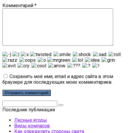
Комментарий
*
Сохранить моё имя, email и адрес сайта в этом
браузере для последующих моих комментариев.
Поиск:
Последние публикации
Лесные ягоды
Виды компасов
Как определить стороны света