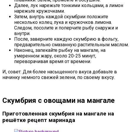
Далее, лук нарежьте тонкими кольцами, а лимон
нарежьте кружочками.
Затем, внутрь каждой скумбрии положите
несколько колец лука и кружочков лимона.
Следом, посолите и поперчите рыбу снаружи и
внутри.
После, заверните каждую скумбрию в фольгу,
предварительно смазанную растительным маслом.
Наконец, запекайте рыбку на мангале, на
умеренном жару, около 20-25 минут,
переворачивая время от времени.
И, совет: Для более насыщенного вкуса добавьте в
начинку немного свежей зелени, по своему вкусу.
Скумбрия с овощами на мангале
Приготовленная скумбрия на мангале на
решётке рецепт маринада