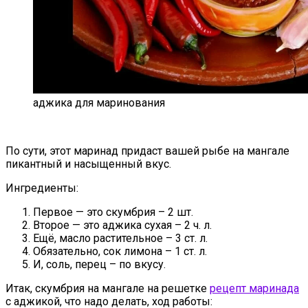
аджика для маринования
По сути, этот маринад придаст вашей рыбе на мангале
пикантный и насыщенный вкус.
Ингредиенты:
Первое — это скумбрия – 2 шт.
Второе — это аджика сухая – 2 ч. л.
Ещё, масло растительное – 3 ст. л.
Обязательно, сок лимона – 1 ст. л.
И, соль, перец – по вкусу.
Итак, скумбрия на мангале на решетке
рецепт маринада
с аджикой, что надо делать, ход работы: