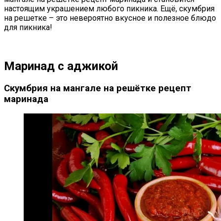
настоящим украшением любого пикника. Ещё, скумбрия
на решетке – это невероятно вкусное и полезное блюдо
для пикника!
Маринад с аджикой
Скумбрия на мангале на решётке рецепт
маринада