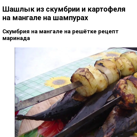
Шашлык из скумбрии и картофеля
на мангале на шампурах
Скумбрия на мангале на решётке рецепт
маринада