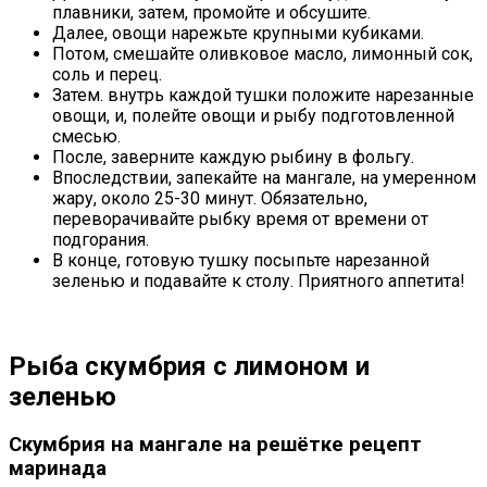
плавники, затем, промойте и обсушите.
Далее, овощи нарежьте крупными кубиками.
Потом, смешайте оливковое масло, лимонный сок,
соль и перец.
Затем. внутрь каждой тушки положите нарезанные
овощи, и, полейте овощи и рыбу подготовленной
смесью.
После, заверните каждую рыбину в фольгу.
Впоследствии, запекайте на мангале, на умеренном
жару, около 25-30 минут. Обязательно,
переворачивайте рыбку время от времени от
подгорания.
В конце, готовую тушку посыпьте нарезанной
зеленью и подавайте к столу. Приятного аппетита!
Рыба скумбрия с лимоном и
зеленью
Скумбрия на мангале на решётке рецепт
маринада