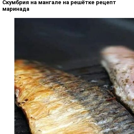
Скумбрия на мангале на решётке рецепт
маринада