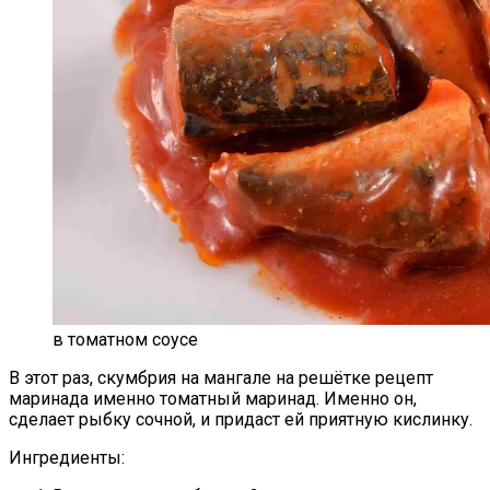
в томатном соусе
В этот раз, скумбрия на мангале на решётке рецепт
маринада именно томатный маринад. Именно он,
сделает рыбку сочной, и придаст ей приятную кислинку.
Ингредиенты: