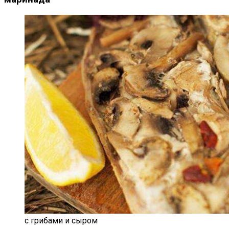
с грибами и сыром