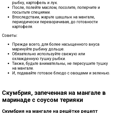
рыбку, картофель и лук.
После, полейте маслом, посолите, поперчите и
посыпьте специями.
Впоследствии, жарьте шашлык на мангале,
периодически переворачивая, до готовности
картофеля.
Советы:
Прежде всего, для более насыщенного вкуса
маринуйте рыбину дольше.
Обязательно используйте свежую или
охлажденную тушку рыбки.
Также, будьте внимательны, не пересушите тушку
на мангале.
И, подавайте готовое блюдо с овощами и зеленью.
Скумбрия, запеченная на мангале в
маринаде с соусом терияки
Скумбрия на мангале на решётке рецепт