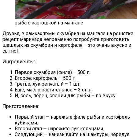
рыба с картошкой на мангале
Друзья, в рамках темы скумбрия на мангале на решетке
рецепт маринада непременно попробуйте приготовить
шашлык из скумбрии и картофеля – это очень вкусно и
сытно!
Ингредиенты:
Первое скумбрия (филе) – 500 г.
Второе, картофель – 500 г.
Третье, лук репчатый – 1 шт.
Ещё, масло растительное – 3 ст. л.
И, соль, перец, специи для рыбы – по вкусу.
Приготовление:
Первый этап — нарежьте филе рыбы и картофель
кубиками.
Второй этап — нарежьте лук кольцами.
Следующий — нанизывайте на шампуры, чередуя