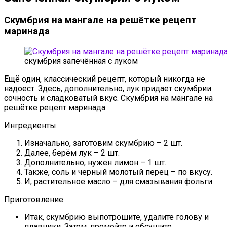
Скумбрия на мангале на решётке рецепт
маринада
скумбрия запечённая с луком
Ещё один, классический рецепт, который никогда не
надоест. Здесь, дополнительно, лук придает скумбрии
сочность и сладковатый вкус. Скумбрия на мангале на
решётке рецепт маринада.
Ингредиенты:
Изначально, заготовим скумбрию – 2 шт.
Далее, берём лук – 2 шт.
Дополнительно, нужен лимон – 1 шт.
Также, соль и черный молотый перец – по вкусу.
И, растительное масло – для смазывания фольги.
Приготовление:
Итак, скумбрию выпотрошите, удалите голову и
плавники. Затем, промойте и обсушите.