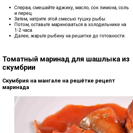
Сперва, смешайте аджику, масло, сок лимона, соль
и перец.
Затем, натрите этой смесью тушку рыбы.
Потом, оставьте мариноваться в холодильнике на
1-2 часа.
Далее, жарьте рыбину на решетке до готовности.
Томатный маринад для шашлыка из
скумбрии
Скумбрия на мангале на решётке рецепт
маринада