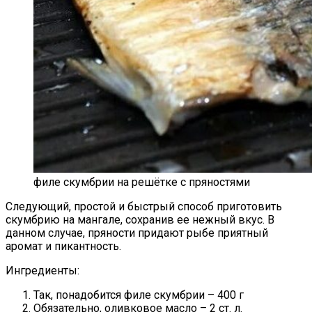
филе скумбрии на решётке с пряностями
Следующий, простой и быстрый способ приготовить
скумбрию на мангале, сохранив ее нежный вкус. В
данном случае, пряности придают рыбе приятный
аромат и пикантность.
Ингредиенты:
Так, понадобится филе скумбрии – 400 г
Обязательно, оливковое масло – 2 ст. л.