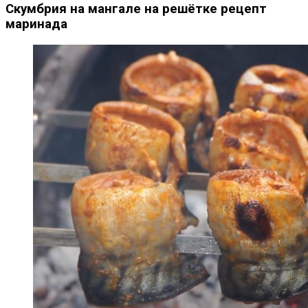
Скумбрия на мангале на решётке рецепт
маринада